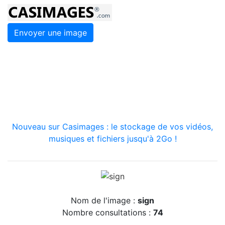
Envoyer une image
Nouveau sur Casimages : le stockage de vos vidéos,
musiques et fichiers jusqu'à 2Go !
Nom de l'image :
sign
Nombre consultations :
74