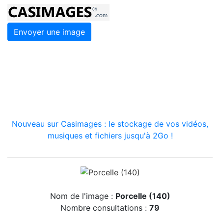
Envoyer une image
Nouveau sur Casimages : le stockage de vos vidéos,
musiques et fichiers jusqu'à 2Go !
Nom de l'image :
Porcelle (140)
Nombre consultations :
79