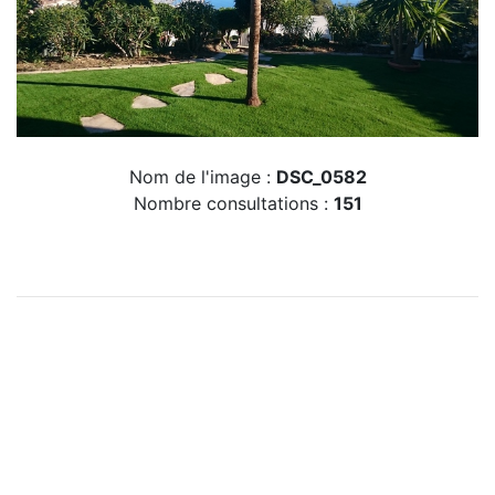
Nom de l'image :
DSC_0582
Nombre consultations :
151