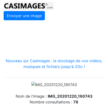
Envoyer une image
Nouveau sur Casimages : le stockage de vos vidéos,
musiques et fichiers jusqu'à 2Go !
Nom de l'image :
IMG_20201220_190743
Nombre consultations :
76