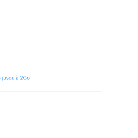
 jusqu'à 2Go !