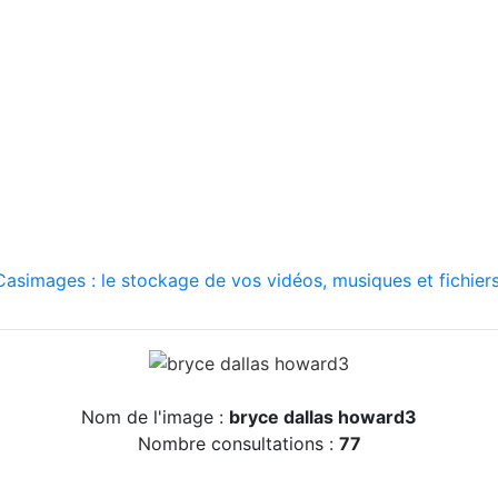
asimages : le stockage de vos vidéos, musiques et fichiers
Nom de l'image :
bryce dallas howard3
Nombre consultations :
77