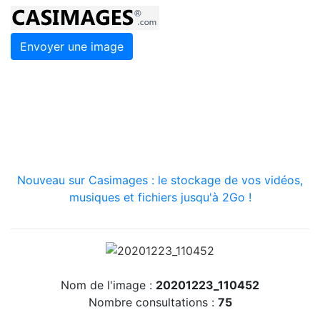
Envoyer une image
Nouveau sur Casimages : le stockage de vos vidéos,
musiques et fichiers jusqu'à 2Go !
Nom de l'image :
20201223_110452
Nombre consultations :
75