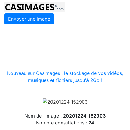
Envoyer une image
Nouveau sur Casimages : le stockage de vos vidéos,
musiques et fichiers jusqu'à 2Go !
Nom de l'image :
20201224_152903
Nombre consultations :
74