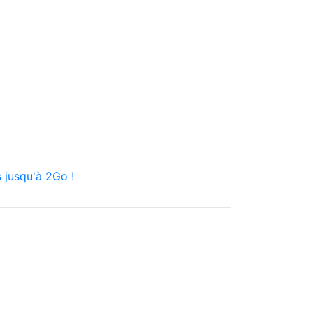
 jusqu'à 2Go !