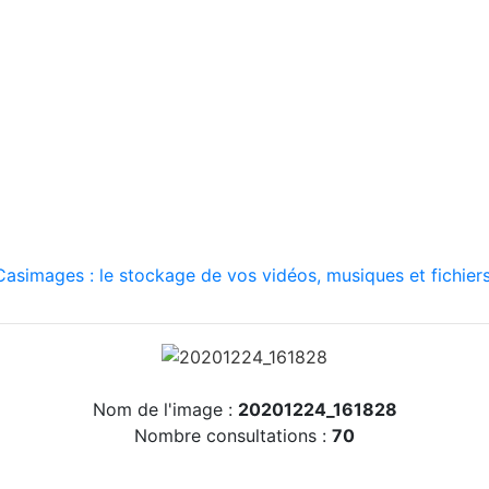
asimages : le stockage de vos vidéos, musiques et fichiers
Nom de l'image :
20201224_161828
Nombre consultations :
70