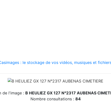
asimages : le stockage de vos vidéos, musiques et fichiers
 de l'image :
B HEULIEZ GX 127 N°2317 AUBENAS CIMET
Nombre consultations :
84