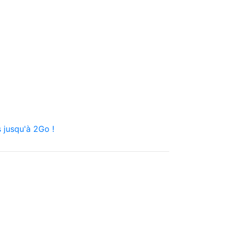
 jusqu'à 2Go !