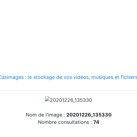
asimages : le stockage de vos vidéos, musiques et fichiers
Nom de l'image :
20201226_135330
Nombre consultations :
74