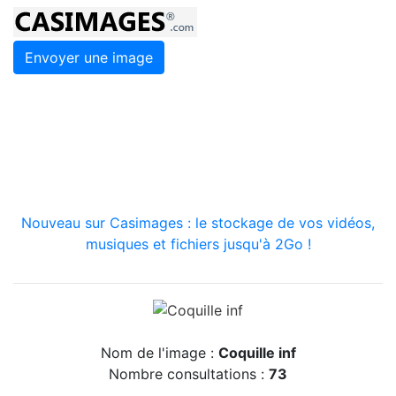
Envoyer une image
Nouveau sur Casimages : le stockage de vos vidéos,
musiques et fichiers jusqu'à 2Go !
Nom de l'image :
Coquille inf
Nombre consultations :
73