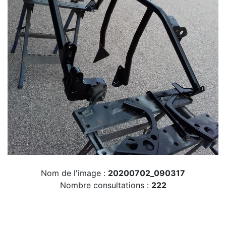
Nom de l'image :
20200702_090317
Nombre consultations :
222