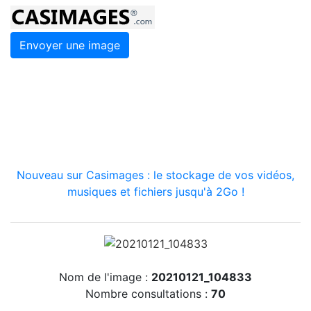
Envoyer une image
Nouveau sur Casimages : le stockage de vos vidéos,
musiques et fichiers jusqu'à 2Go !
Nom de l'image :
20210121_104833
Nombre consultations :
70