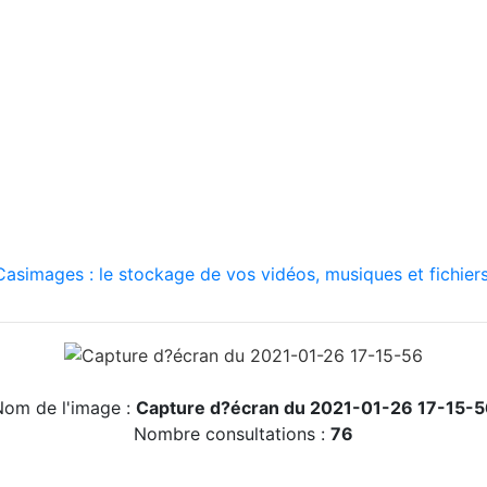
asimages : le stockage de vos vidéos, musiques et fichiers
om de l'image :
Capture d?écran du 2021-01-26 17-15-5
Nombre consultations :
76