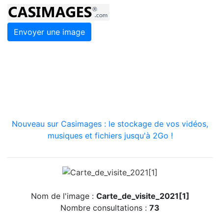
Envoyer une image
Nouveau sur Casimages : le stockage de vos vidéos,
musiques et fichiers jusqu'à 2Go !
Nom de l'image :
Carte_de_visite_2021[1]
Nombre consultations :
73