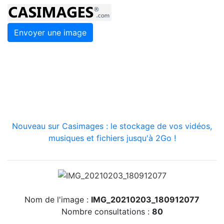
Envoyer une image
Nouveau sur Casimages : le stockage de vos vidéos,
musiques et fichiers jusqu'à 2Go !
Nom de l'image :
IMG_20210203_180912077
Nombre consultations :
80