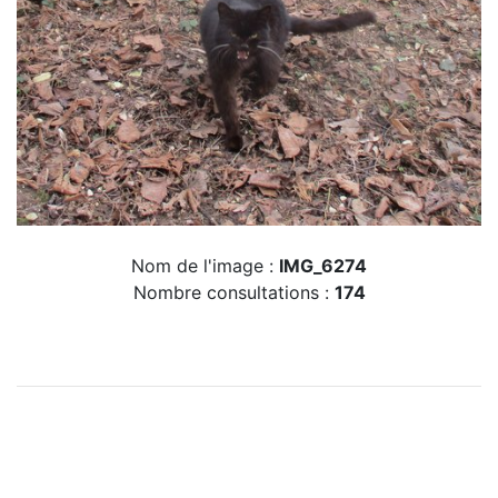
Nom de l'image :
IMG_6274
Nombre consultations :
174