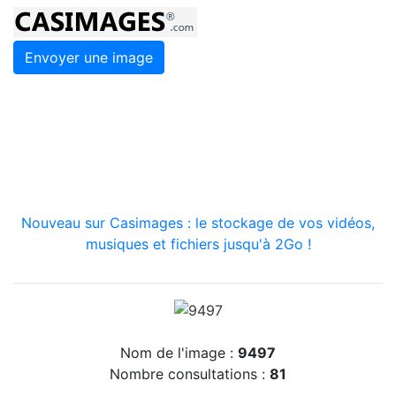
Envoyer une image
Nouveau sur Casimages : le stockage de vos vidéos,
musiques et fichiers jusqu'à 2Go !
Nom de l'image :
9497
Nombre consultations :
81