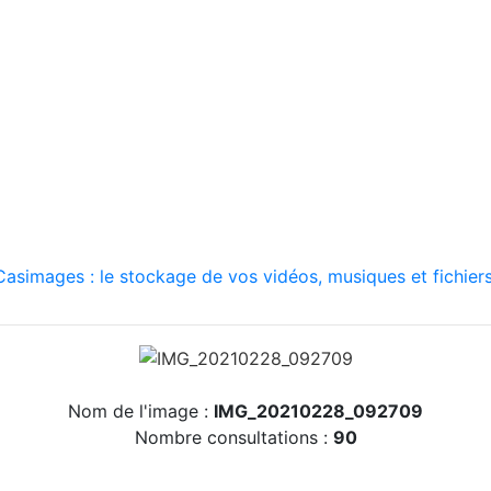
asimages : le stockage de vos vidéos, musiques et fichiers
Nom de l'image :
IMG_20210228_092709
Nombre consultations :
90