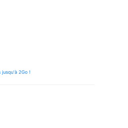
 jusqu'à 2Go !