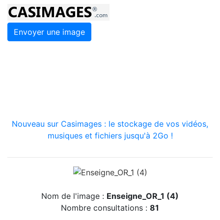
Envoyer une image
Nouveau sur Casimages : le stockage de vos vidéos,
musiques et fichiers jusqu'à 2Go !
Nom de l'image :
Enseigne_OR_1 (4)
Nombre consultations :
81