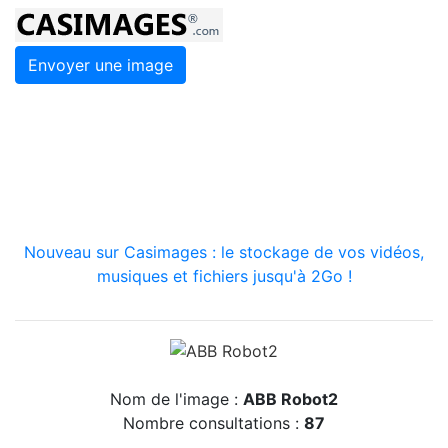
Envoyer une image
Nouveau sur Casimages : le stockage de vos vidéos,
musiques et fichiers jusqu'à 2Go !
Nom de l'image :
ABB Robot2
Nombre consultations :
87