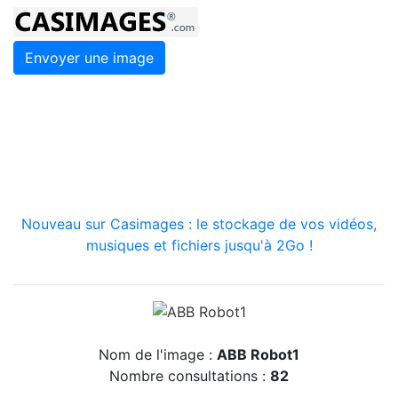
Envoyer une image
Nouveau sur Casimages : le stockage de vos vidéos,
musiques et fichiers jusqu'à 2Go !
Nom de l'image :
ABB Robot1
Nombre consultations :
82