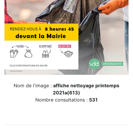
Nom de l'image :
affiche nettoyage printemps
2021a(613)
Nombre consultations :
531