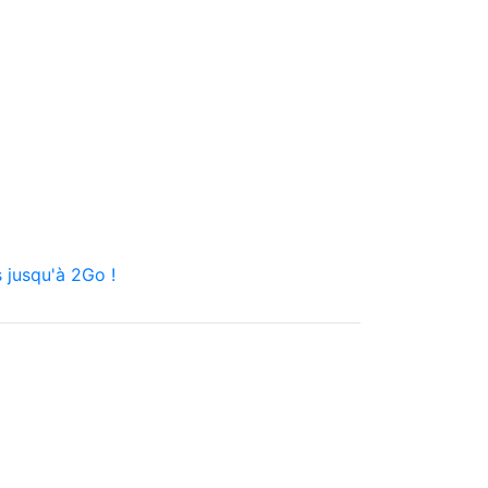
 jusqu'à 2Go !