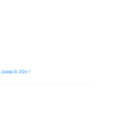
 jusqu'à 2Go !