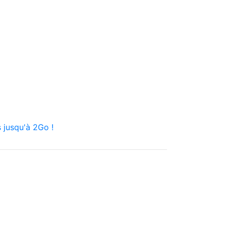
 jusqu'à 2Go !