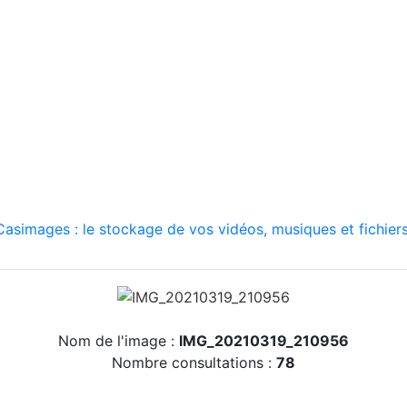
asimages : le stockage de vos vidéos, musiques et fichiers
Nom de l'image :
IMG_20210319_210956
Nombre consultations :
78