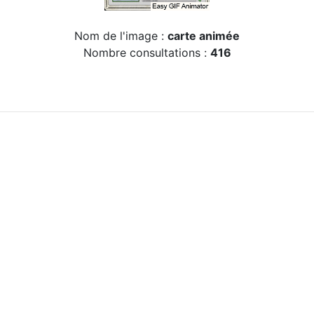
Nom de l'image :
carte animée
Nombre consultations :
416