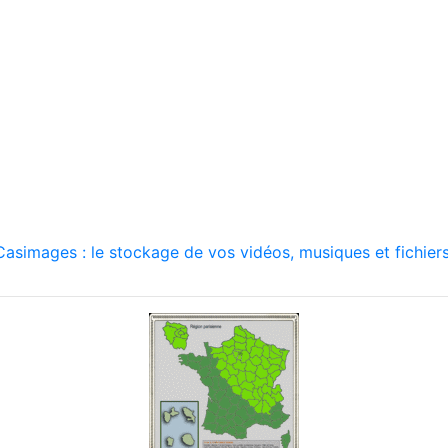
asimages : le stockage de vos vidéos, musiques et fichiers