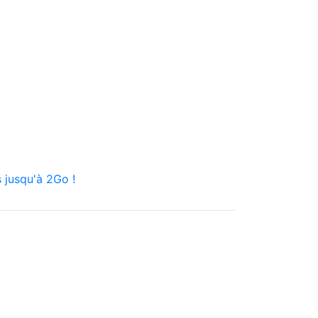
 jusqu'à 2Go !