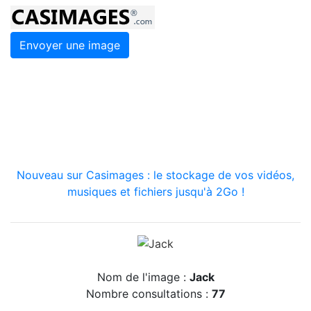
Envoyer une image
Nouveau sur Casimages : le stockage de vos vidéos,
musiques et fichiers jusqu'à 2Go !
Nom de l'image :
Jack
Nombre consultations :
77