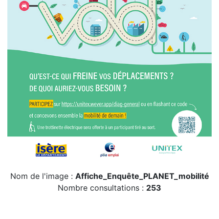
Nom de l'image :
Affiche_Enquête_PLANET_mobilité
Nombre consultations :
253