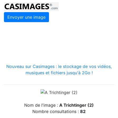
Envoyer une image
Nouveau sur Casimages : le stockage de vos vidéos,
musiques et fichiers jusqu'à 2Go !
Nom de l'image :
A Trichtinger (2)
Nombre consultations :
82