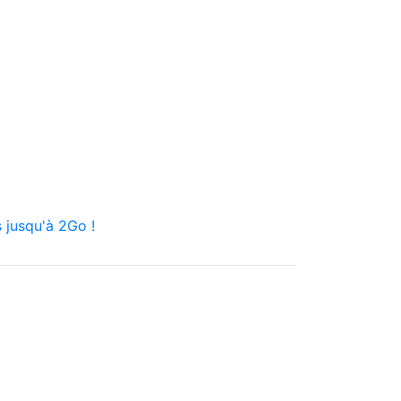
 jusqu'à 2Go !