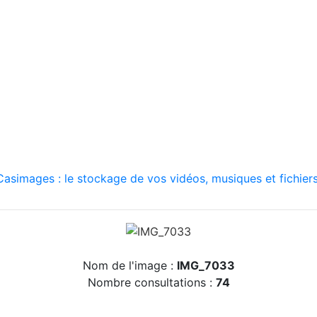
asimages : le stockage de vos vidéos, musiques et fichiers
Nom de l'image :
IMG_7033
Nombre consultations :
74