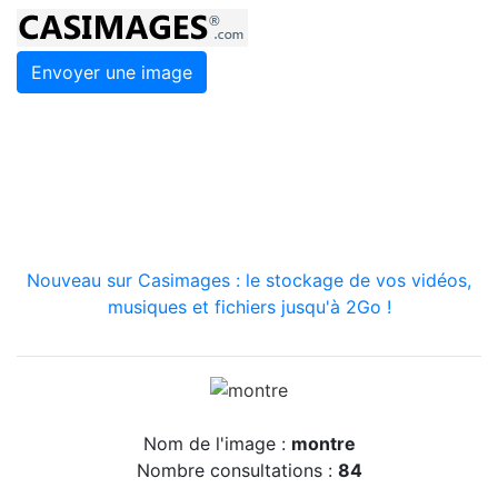
Envoyer une image
Nouveau sur Casimages : le stockage de vos vidéos,
musiques et fichiers jusqu'à 2Go !
Nom de l'image :
montre
Nombre consultations :
84