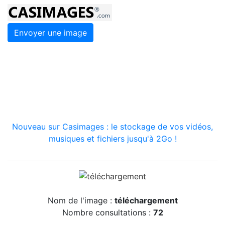
Envoyer une image
Nouveau sur Casimages : le stockage de vos vidéos,
musiques et fichiers jusqu'à 2Go !
Nom de l'image :
téléchargement
Nombre consultations :
72