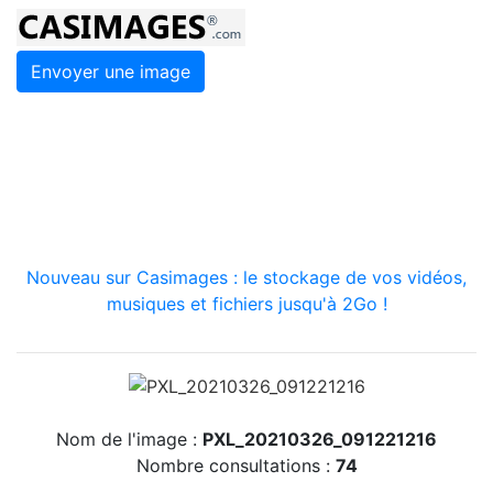
Envoyer une image
Nouveau sur Casimages : le stockage de vos vidéos,
musiques et fichiers jusqu'à 2Go !
Nom de l'image :
PXL_20210326_091221216
Nombre consultations :
74