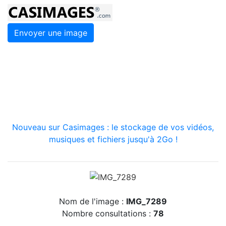
Envoyer une image
Nouveau sur Casimages : le stockage de vos vidéos,
musiques et fichiers jusqu'à 2Go !
Nom de l'image :
IMG_7289
Nombre consultations :
78