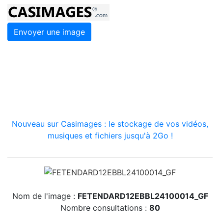
Envoyer une image
Nouveau sur Casimages : le stockage de vos vidéos,
musiques et fichiers jusqu'à 2Go !
Nom de l'image :
FETENDARD12EBBL24100014_GF
Nombre consultations :
80