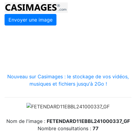
Envoyer une image
Nouveau sur Casimages : le stockage de vos vidéos,
musiques et fichiers jusqu'à 2Go !
Nom de l'image :
FETENDARD11EBBL241000337_GF
Nombre consultations :
77