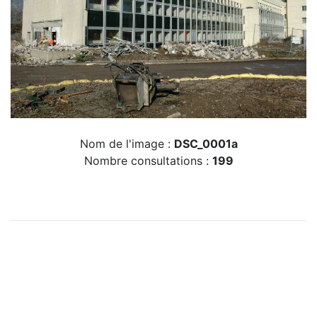
Nom de l'image :
DSC_0001a
Nombre consultations :
199