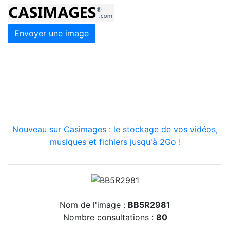
Envoyer une image
Nouveau sur Casimages : le stockage de vos vidéos,
musiques et fichiers jusqu'à 2Go !
Nom de l'image :
BB5R2981
Nombre consultations :
80