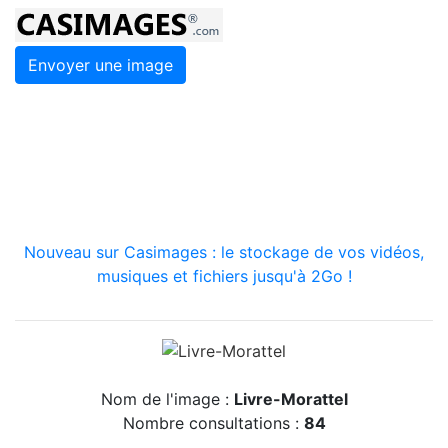
Envoyer une image
Nouveau sur Casimages : le stockage de vos vidéos,
musiques et fichiers jusqu'à 2Go !
Nom de l'image :
Livre-Morattel
Nombre consultations :
84