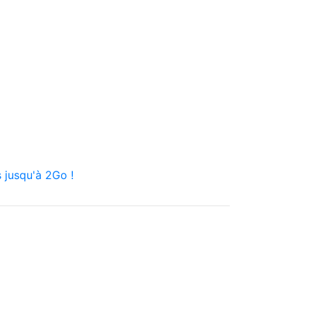
 jusqu'à 2Go !