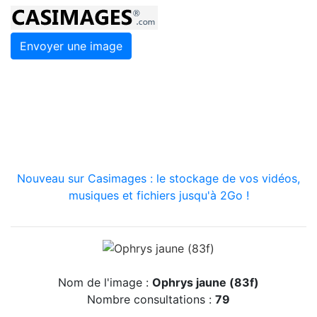
Envoyer une image
Nouveau sur Casimages : le stockage de vos vidéos,
musiques et fichiers jusqu'à 2Go !
Nom de l'image :
Ophrys jaune (83f)
Nombre consultations :
79