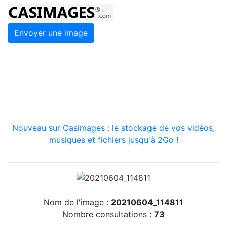
Envoyer une image
Nouveau sur Casimages : le stockage de vos vidéos,
musiques et fichiers jusqu'à 2Go !
Nom de l'image :
20210604_114811
Nombre consultations :
73