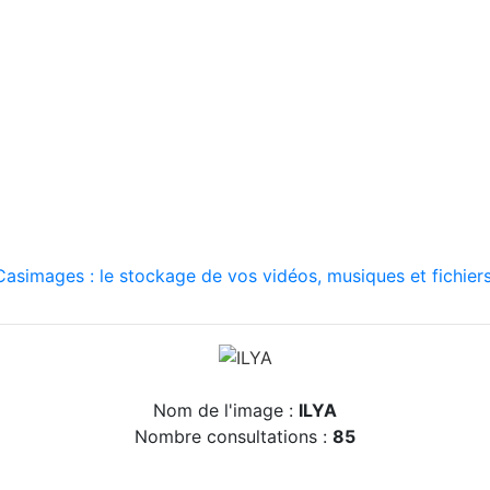
asimages : le stockage de vos vidéos, musiques et fichiers
Nom de l'image :
ILYA
Nombre consultations :
85