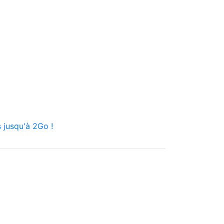
 jusqu'à 2Go !