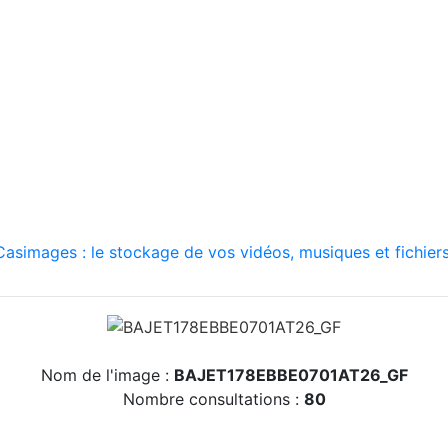
asimages : le stockage de vos vidéos, musiques et fichiers
Nom de l'image :
BAJET178EBBE0701AT26_GF
Nombre consultations :
80