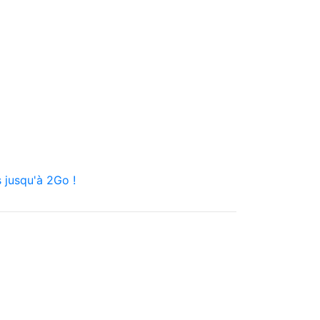
 jusqu'à 2Go !