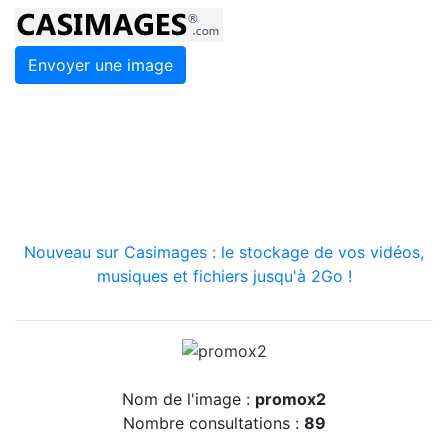
Envoyer une image
Nouveau sur Casimages : le stockage de vos vidéos,
musiques et fichiers jusqu'à 2Go !
Nom de l'image :
promox2
Nombre consultations :
89