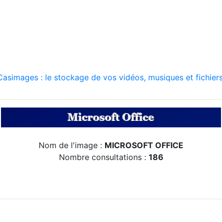
asimages : le stockage de vos vidéos, musiques et fichiers
Nom de l'image :
MICROSOFT OFFICE
Nombre consultations :
186