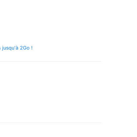
 jusqu'à 2Go !