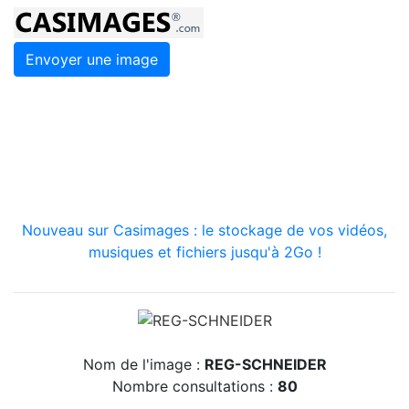
Envoyer une image
Nouveau sur Casimages : le stockage de vos vidéos,
musiques et fichiers jusqu'à 2Go !
Nom de l'image :
REG-SCHNEIDER
Nombre consultations :
80