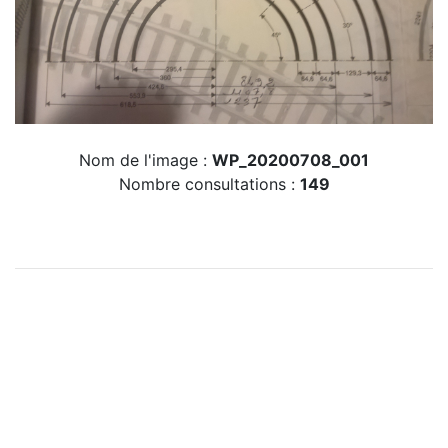
Nom de l'image :
WP_20200708_001
Nombre consultations :
149