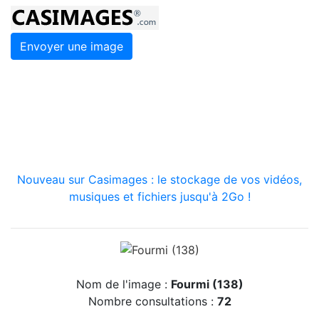
Envoyer une image
Nouveau sur Casimages : le stockage de vos vidéos,
musiques et fichiers jusqu'à 2Go !
Nom de l'image :
Fourmi (138)
Nombre consultations :
72